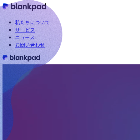
私たちについて
サービス
ニュース
お問い合わせ