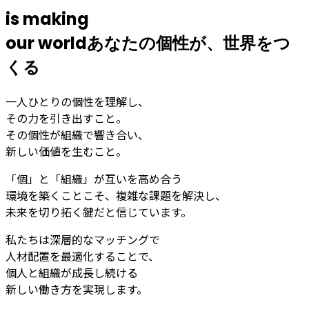
is making
our world
あなたの個性が、世界をつ
くる
一人ひとりの個性を理解し、
その力を引き出すこと。
その個性が組織で響き合い、
新しい価値を生むこと。
「個」と「組織」が互いを高め合う
環境を築くことこそ、複雑な課題を解決し、
未来を切り拓く鍵だと信じています。
私たちは深層的なマッチングで
人材配置を最適化することで、
個人と組織が成長し続ける
新しい働き方を実現します。