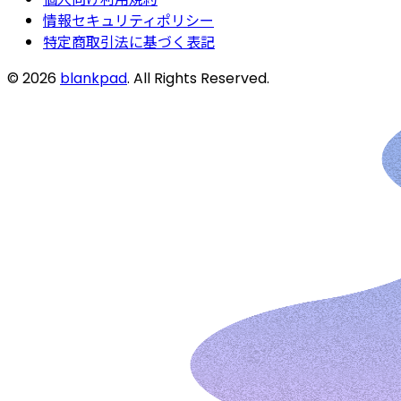
情報セキュリティポリシー
特定商取引法に基づく表記
©
2026
blankpad
. All Rights Reserved.