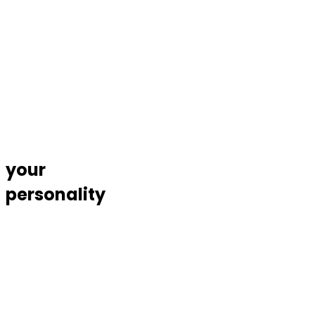
your
personality