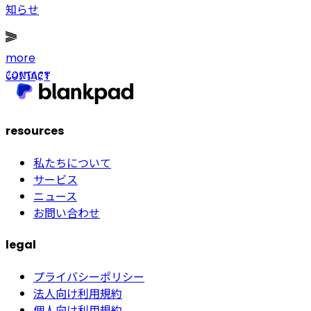
知らせ
more
CONTACT
resources
私たちについて
サービス
ニュース
お問い合わせ
legal
プライバシーポリシー
法人向け利用規約
個人向け利用規約