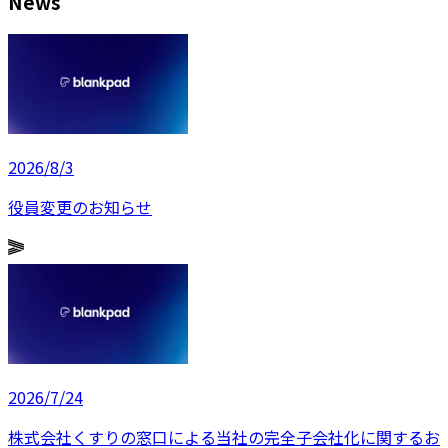
News
2026/8/3
役員変更のお知らせ
2026/7/24
株式会社くすりの窓口による当社の完全子会社化に関するお