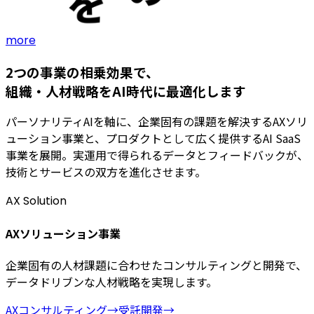
more
2つの事業の相乗効果で、
組織・人材戦略をAI時代に最適化します
パーソナリティAIを軸に、企業固有の課題を解決するAXソリ
ューション事業と、プロダクトとして広く提供するAI SaaS
事業を展開。実運用で得られるデータとフィードバックが、
技術とサービスの双方を進化させます。
AX Solution
AXソリューション事業
企業固有の人材課題に合わせたコンサルティングと開発で、
データドリブンな人材戦略を実現します。
AXコンサルティング
→
受託開発
→